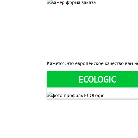
Кажется, что европейское качество вам 
ECOLOGIC