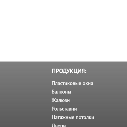
ПРОДУКЦИЯ:
Пластиковые окна
Балконы
Жалюзи
Рольставни
Натяжные потолки
Двери