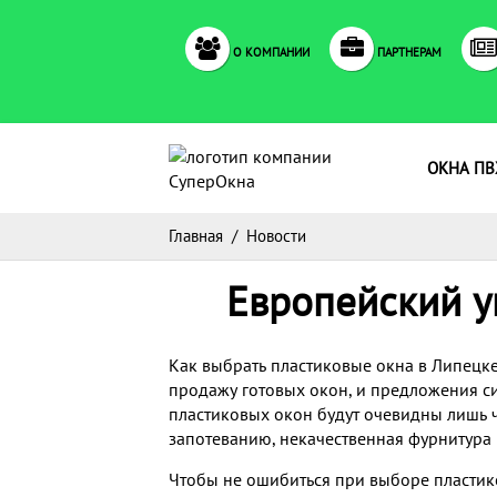
О КОМПАНИИ
ПАРТНЕРАМ
ОКНА ПВ
Главная
/
Новости
Европейский у
Как выбрать пластиковые окна в Липецке
продажу готовых окон, и предложения си
пластиковых окон будут очевидны лишь ч
запотеванию, некачественная фурнитура 
Чтобы не ошибиться при выборе пластико